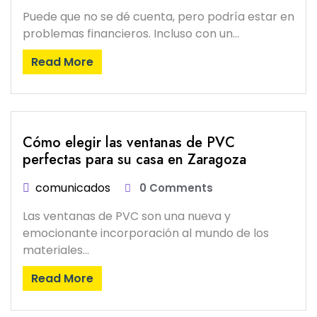
Puede que no se dé cuenta, pero podría estar en
problemas financieros. Incluso con un…
Read More
Cómo elegir las ventanas de PVC
perfectas para su casa en Zaragoza
comunicados
0 Comments
Las ventanas de PVC son una nueva y
emocionante incorporación al mundo de los
materiales…
Read More