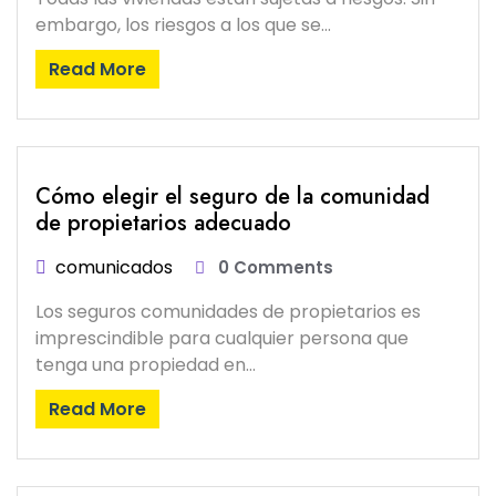
embargo, los riesgos a los que se…
Read More
Cómo elegir el seguro de la comunidad
de propietarios adecuado
comunicados
0 Comments
Los seguros comunidades de propietarios es
imprescindible para cualquier persona que
tenga una propiedad en…
Read More