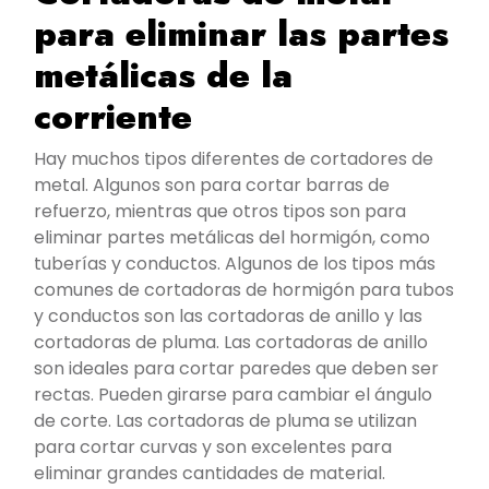
para eliminar las partes
metálicas de la
corriente
Hay muchos tipos diferentes de cortadores de
metal. Algunos son para cortar barras de
refuerzo, mientras que otros tipos son para
eliminar partes metálicas del hormigón, como
tuberías y conductos. Algunos de los tipos más
comunes de cortadoras de hormigón para tubos
y conductos son las cortadoras de anillo y las
cortadoras de pluma. Las cortadoras de anillo
son ideales para cortar paredes que deben ser
rectas. Pueden girarse para cambiar el ángulo
de corte. Las cortadoras de pluma se utilizan
para cortar curvas y son excelentes para
eliminar grandes cantidades de material.