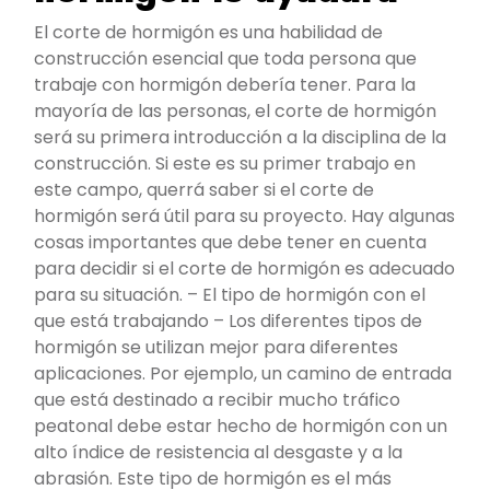
El corte de hormigón es una habilidad de
construcción esencial que toda persona que
trabaje con hormigón debería tener. Para la
mayoría de las personas, el corte de hormigón
será su primera introducción a la disciplina de la
construcción. Si este es su primer trabajo en
este campo, querrá saber si el corte de
hormigón será útil para su proyecto. Hay algunas
cosas importantes que debe tener en cuenta
para decidir si el corte de hormigón es adecuado
para su situación. – El tipo de hormigón con el
que está trabajando – Los diferentes tipos de
hormigón se utilizan mejor para diferentes
aplicaciones. Por ejemplo, un camino de entrada
que está destinado a recibir mucho tráfico
peatonal debe estar hecho de hormigón con un
alto índice de resistencia al desgaste y a la
abrasión. Este tipo de hormigón es el más