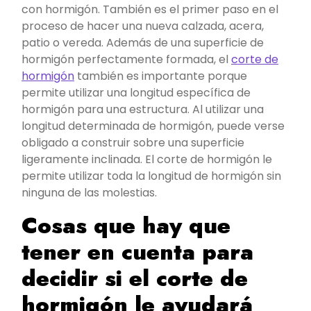
con hormigón. También es el primer paso en el
proceso de hacer una nueva calzada, acera,
patio o vereda. Además de una superficie de
hormigón perfectamente formada, el
corte de
hormigón
también es importante porque
permite utilizar una longitud específica de
hormigón para una estructura. Al utilizar una
longitud determinada de hormigón, puede verse
obligado a construir sobre una superficie
ligeramente inclinada. El corte de hormigón le
permite utilizar toda la longitud de hormigón sin
ninguna de las molestias.
Cosas que hay que
tener en cuenta para
decidir si el corte de
hormigón le ayudará