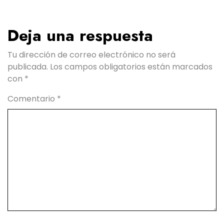
Deja una respuesta
Tu dirección de correo electrónico no será
publicada.
Los campos obligatorios están marcados
con
*
Comentario
*