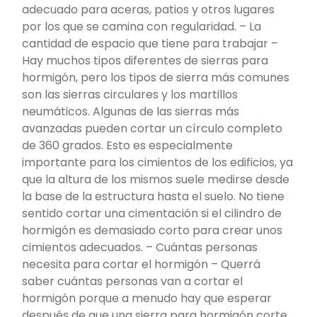
adecuado para aceras, patios y otros lugares
por los que se camina con regularidad. – La
cantidad de espacio que tiene para trabajar –
Hay muchos tipos diferentes de sierras para
hormigón, pero los tipos de sierra más comunes
son las sierras circulares y los martillos
neumáticos. Algunas de las sierras más
avanzadas pueden cortar un círculo completo
de 360 grados. Esto es especialmente
importante para los cimientos de los edificios, ya
que la altura de los mismos suele medirse desde
la base de la estructura hasta el suelo. No tiene
sentido cortar una cimentación si el cilindro de
hormigón es demasiado corto para crear unos
cimientos adecuados. – Cuántas personas
necesita para cortar el hormigón – Querrá
saber cuántas personas van a cortar el
hormigón porque a menudo hay que esperar
después de que una sierra para hormigón corte