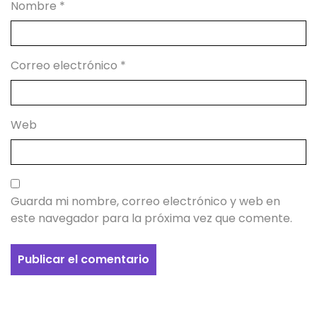
Nombre
*
Correo electrónico
*
Web
Guarda mi nombre, correo electrónico y web en
este navegador para la próxima vez que comente.