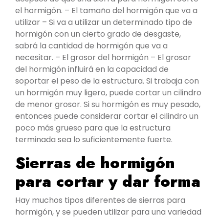
el hormigón. – El tamaño del hormigón que va a
utilizar – Si va a utilizar un determinado tipo de
hormigón con un cierto grado de desgaste,
sabrá la cantidad de hormigón que va a
necesitar. – El grosor del hormigón – El grosor
del hormigón influirá en la capacidad de
soportar el peso de la estructura. Si trabaja con
un hormigón muy ligero, puede cortar un cilindro
de menor grosor. Si su hormigón es muy pesado,
entonces puede considerar cortar el cilindro un
poco más grueso para que la estructura
terminada sea lo suficientemente fuerte.
Sierras de hormigón
para cortar y dar forma
Hay muchos tipos diferentes de sierras para
hormigón, y se pueden utilizar para una variedad