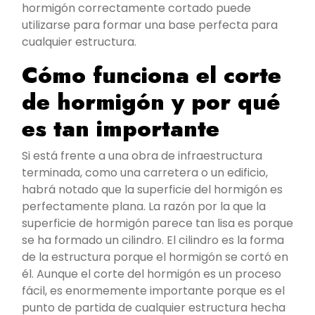
hormigón correctamente cortado puede
utilizarse para formar una base perfecta para
cualquier estructura.
Cómo funciona el corte
de hormigón y por qué
es tan importante
Si está frente a una obra de infraestructura
terminada, como una carretera o un edificio,
habrá notado que la superficie del hormigón es
perfectamente plana. La razón por la que la
superficie de hormigón parece tan lisa es porque
se ha formado un cilindro. El cilindro es la forma
de la estructura porque el hormigón se cortó en
él. Aunque el corte del hormigón es un proceso
fácil, es enormemente importante porque es el
punto de partida de cualquier estructura hecha