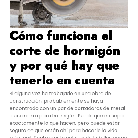
Cómo funciona el
corte de hormigón
y por qué hay que
tenerlo en cuenta
Si alguna vez ha trabajado en una obra de
construcción, probablemente se haya
encontrado con un par de cortadoras de metal
o una sierra para hormigón. Puede que no sepa
exactamente lo que hacen, pero puede estar
seguro de que están ahí para hacerle la vida
más fácil. Tanto si está colocando ladrillos como