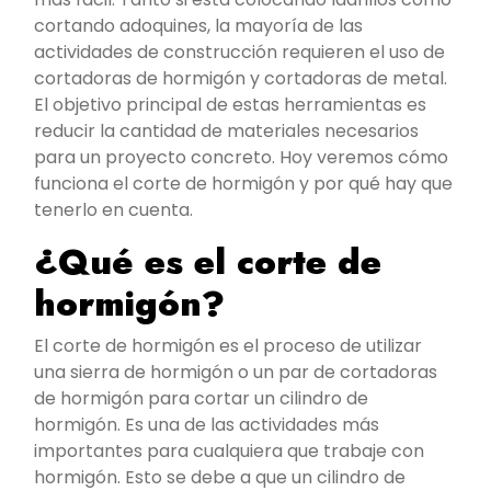
cortando adoquines, la mayoría de las
actividades de construcción requieren el uso de
cortadoras de hormigón y cortadoras de metal.
El objetivo principal de estas herramientas es
reducir la cantidad de materiales necesarios
para un proyecto concreto. Hoy veremos cómo
funciona el corte de hormigón y por qué hay que
tenerlo en cuenta.
¿Qué es el corte de
hormigón?
El corte de hormigón es el proceso de utilizar
una sierra de hormigón o un par de cortadoras
de hormigón para cortar un cilindro de
hormigón. Es una de las actividades más
importantes para cualquiera que trabaje con
hormigón. Esto se debe a que un cilindro de