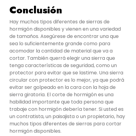
Conclusión
Hay muchos tipos diferentes de sierras de
hormigón disponibles y vienen en una variedad
de tamaños. Asegúrese de encontrar una que
sea lo suficientemente grande como para
acomodar la cantidad de material que va a
cortar. También querrá elegir una sierra que
tenga características de seguridad, como un
protector para evitar que se lastime. Una sierra
circular con protector es lo mejor, ya que podrá
evitar ser golpeado en la cara con la hoja de
sierra giratoria. El corte de hormigón es una
habilidad importante que toda persona que
trabaje con hormigón debería tener. Si usted es
un contratista, un paisajista o un propietario, hay
muchos tipos diferentes de sierras para cortar
hormigón disponibles.