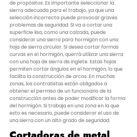
de propósitos. Es importante seleccionar la
sierra adecuada para el trabajo, ya que una
selección incorrecta puede provocar graves
problemas de seguridad. Si va a cortar una
superficie lisa, como una calzada, puede
considerar una sierra para hormigón con una
hoja de sierra circular. Si desea cortar formas
curvas en el hormigón, querrá utilizar una sierra
con una hoja de sierra de inglete. Estas hojas
permiten cortar ángulos en el hormigón, lo que
facilita la construcción de arcos. En muchas
zonas, los contratistas están obligados a
obtener el permiso de un funcionario de la
construcción antes de poder modificar la forma
del hormigón. Si trabaja en una zona en la que
esto es necesario, puede considerar el uso de
una sierra con un alto grado de seguridad.
Cortadoras de metal