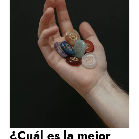
¿Cuál es la mejor