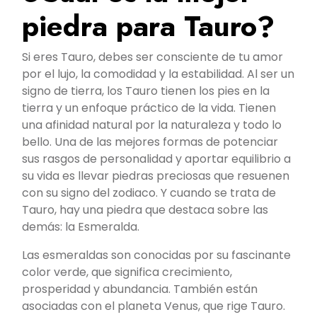
piedra para Tauro?
Si eres Tauro, debes ser consciente de tu amor
por el lujo, la comodidad y la estabilidad. Al ser un
signo de tierra, los Tauro tienen los pies en la
tierra y un enfoque práctico de la vida. Tienen
una afinidad natural por la naturaleza y todo lo
bello. Una de las mejores formas de potenciar
sus rasgos de personalidad y aportar equilibrio a
su vida es llevar piedras preciosas que resuenen
con su signo del zodiaco. Y cuando se trata de
Tauro, hay una piedra que destaca sobre las
demás: la Esmeralda.
Las esmeraldas son conocidas por su fascinante
color verde, que significa crecimiento,
prosperidad y abundancia. También están
asociadas con el planeta Venus, que rige Tauro.