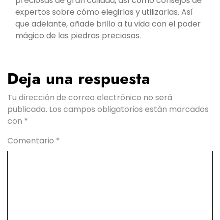
preciosas de gran calidad, así como consejos de
expertos sobre cómo elegirlas y utilizarlas. Así
que adelante, añade brillo a tu vida con el poder
mágico de las piedras preciosas.
Deja una respuesta
Tu dirección de correo electrónico no será
publicada.
Los campos obligatorios están marcados
con
*
Comentario
*