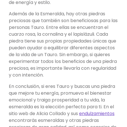
de energía y estilo.
Además de la Esmeralda, hay otras piedras
preciosas que también son beneficiosas para las
personas Tauro. Entre ellas se encuentran el
cuarzo rosa, la cornalina y el lapislázuli. Cada
piedra tiene sus propias propiedades únicas que
pueden ayudar a equilibrar diferentes aspectos
de la vida de un Tauro. Sin embargo, si quieres
experimentar todos los beneficios de una piedra
preciosa, es importante llevarla con regularidad
y con intención.
En conclusión, si eres Tauro y buscas una piedra
que mejore tu energía, promueva el bienestar
emocional y traiga prosperidad a tu vida, la
esmeralda es la elección perfecta para ti. En el
sitio web de Alicia Collado y sus
endulzamientos
encontrarás esmeraldas y otras piedras