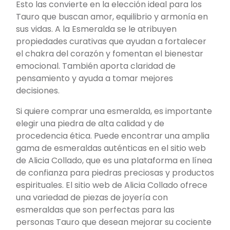
Esto las convierte en la elección ideal para los
Tauro que buscan amor, equilibrio y armonía en
sus vidas. A la Esmeralda se le atribuyen
propiedades curativas que ayudan a fortalecer
el chakra del corazón y fomentan el bienestar
emocional. También aporta claridad de
pensamiento y ayuda a tomar mejores
decisiones.
Si quiere comprar una esmeralda, es importante
elegir una piedra de alta calidad y de
procedencia ética. Puede encontrar una amplia
gama de esmeraldas auténticas en el sitio web
de Alicia Collado, que es una plataforma en línea
de confianza para piedras preciosas y productos
espirituales. El sitio web de Alicia Collado ofrece
una variedad de piezas de joyería con
esmeraldas que son perfectas para las
personas Tauro que desean mejorar su cociente