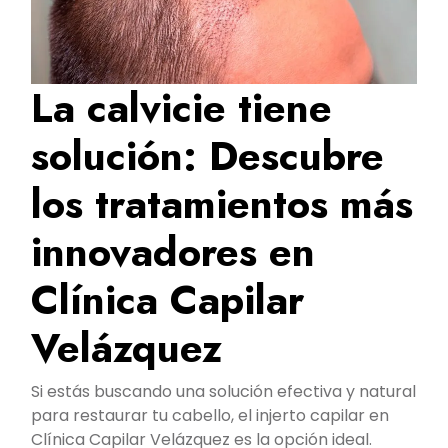
La calvicie tiene
solución: Descubre
los tratamientos más
innovadores en
Clínica Capilar
Velázquez
Si estás buscando una solución efectiva y natural
para restaurar tu cabello, el injerto capilar en
Clínica Capilar Velázquez es la opción ideal.