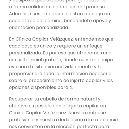
máxima calidad en cada paso del proceso.
Además, nuestro personal estará contigo en
cada etapa del camino, brindándote apoyo y
orientación personalizada.
En Clínica Capilar Velázquez, entendemos que
cada caso es único y requiere un enfoque
personalizado. Es por eso que ofrecemos una
consulta inicial gratuita, donde nuestro equipo
evaluará tu situación individualmente y te
proporcionará toda la información necesaria
sobre el procedimiento de injerto capilar y las
opciones disponibles para ti.
Recuperar tu cabello de forma natural y
efectiva es posible con el injerto capilar en
Clínica Capilar Velázquez. Nuestro enfoque
profesional y nuestra dedicación a la excelencia
nos convierten en la elección perfecta para