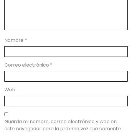
Nombre
*
Correo electrónico
*
Web
Guarda mi nombre, correo electrónico y web en
este navegador para la próxima vez que comente.