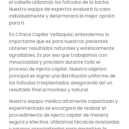
el cabello utilizando los folículos de la barba.
Nuestro equipo de expertos evaluará tu caso
individualmente y determinará la mejor opción
para ti.
En Clínica Capilar Velázquez, entendemos lo
importante que es para nuestros pacientes
obtener resultados naturales y estéticamente
agradables. Es por eso que trabajamos con
minuciosidad y precisión durante todo el
proceso de injerto capilar. Nuestro objetivo
principal es lograr una distribución uniforme de
los folículos trasplantados, asegurando así un
resultado final armonioso y natural.
Nuestro equipo médico altamente capacitado y
experimentado se encargará de realizar el
procedimiento de injerto capilar de manera
segura y efectiva. Utilizamos técnicas avanzadas
y equipos especializados para garantizar la