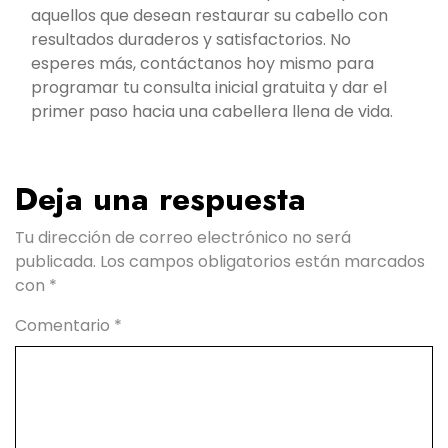
aquellos que desean restaurar su cabello con
resultados duraderos y satisfactorios. No
esperes más, contáctanos hoy mismo para
programar tu consulta inicial gratuita y dar el
primer paso hacia una cabellera llena de vida.
Deja una respuesta
Tu dirección de correo electrónico no será
publicada.
Los campos obligatorios están marcados
con
*
Comentario
*