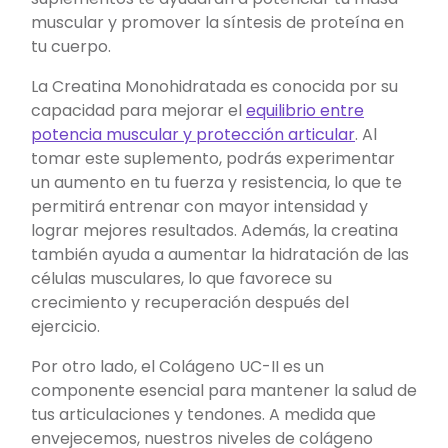
muscular y promover la síntesis de proteína en
tu cuerpo.
La Creatina Monohidratada es conocida por su
capacidad para mejorar el
equilibrio entre
potencia muscular y protección articular
. Al
tomar este suplemento, podrás experimentar
un aumento en tu fuerza y resistencia, lo que te
permitirá entrenar con mayor intensidad y
lograr mejores resultados. Además, la creatina
también ayuda a aumentar la hidratación de las
células musculares, lo que favorece su
crecimiento y recuperación después del
ejercicio.
Por otro lado, el Colágeno UC-II es un
componente esencial para mantener la salud de
tus articulaciones y tendones. A medida que
envejecemos, nuestros niveles de colágeno