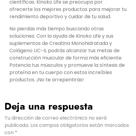
científicas. Kinoko Life se preocupa por
ofrecerte los mejores productos para mejorar tu
rendimiento deportivo y cuidar de tu salud.
No pierdas más tiempo buscando otras
soluciones. Con la ayuda de Kinoko Life y sus
suplementos de Creatina Monohidratada y
Colágeno UC-II, podrás alcanzar tus metas de
construcción muscular de forma más eficiente.
Potencia tus músculos y promueve la síntesis de
proteína en tu cuerpo con estos increíbles
productos. ¡No te arrepentirás!
Deja una respuesta
Tu dirección de correo electrónico no será
publicada.
Los campos obligatorios están marcados
con
*