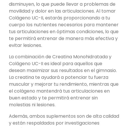
disminuyen, lo que puede llevar a problemas de
movilidad y dolor en las articulaciones. Al tomar
Colágeno UC-II, estarás proporcionando a tu
cuerpo los nutrientes necesarios para mantener
tus articulaciones en óptimas condiciones, lo que
te permitirá entrenar de manera más efectiva y
evitar lesiones.
La combinación de Creatina Monohidratada y
Colágeno UC-II es ideal para aquellos que
desean maximizar sus resultados en el gimnasio.
La creatina te ayudará a potenciar tu fuerza
muscular y mejorar tu rendimiento, mientras que
el colágeno mantendrá tus articulaciones en
buen estado y te permitirá entrenar sin
molestias ni lesiones.
Además, ambos suplementos son de alta calidad
y están respaldados por investigaciones