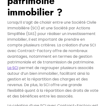
patrimoine
immobilier ?
Lorsqu’il s’agit de choisir entre une Société Civile
Immobilière (SCI) et une Société par Actions
Simplifiée (SAS) pour réaliser un investissement
immobilier, il est important de prendre en
compte plusieurs critères. La création d’une SCI
avec Contract-Factory offre de nombreux
avantages, notamment en termes de gestion
patrimoniale et de transmission de patrimoine.
La SCI
permet de regrouper plusieurs associés
autour d’un bien immobilier, facilitant ainsi la
gestion et la répartition des charges et des
revenus. De plus, la SCI offre une grande
flexibilité quant à la répartition des droits de vote
et des bénéfices entre les associés.
La création d’une SCI avec Contract-Factory est