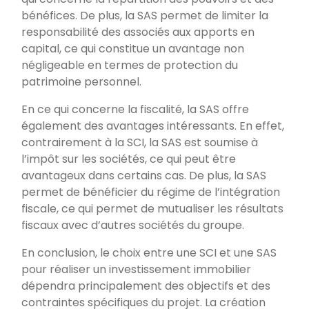
bénéfices. De plus, la SAS permet de limiter la
responsabilité des associés aux apports en
capital, ce qui constitue un avantage non
négligeable en termes de protection du
patrimoine personnel.
En ce qui concerne la fiscalité, la SAS offre
également des avantages intéressants. En effet,
contrairement à la SCI, la SAS est soumise à
l’impôt sur les sociétés, ce qui peut être
avantageux dans certains cas. De plus, la SAS
permet de bénéficier du régime de l’intégration
fiscale, ce qui permet de mutualiser les résultats
fiscaux avec d’autres sociétés du groupe.
En conclusion, le choix entre une SCI et une SAS
pour réaliser un investissement immobilier
dépendra principalement des objectifs et des
contraintes spécifiques du projet. La création