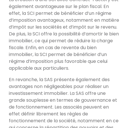
également avantageuse sur le plan fiscal. En
effet, la SCI permet de bénéficier d’un régime
d’imposition avantageux, notamment en matière
d’impôt sur les sociétés et d’impôt sur le revenu.
De plus, la SCI offre la possibilité d’amortir le bien
immobilier, ce qui permet de réduire la charge
fiscale. Enfin, en cas de revente du bien
immobilier, la SCI permet de bénéficier d’un
régime d’imposition plus favorable que celui
applicable aux particuliers.
En revanche, la SAS présente également des
avantages non négligeables pour réaliser un
investissement immobilier. La SAS offre une
grande souplesse en termes de gouvernance et
de fonctionnement. Les associés peuvent en
effet définir librement les règles de
fonctionnement de la société, notamment en ce
qui concerne la répartition des pouvoirs et des