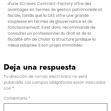
d’une SCI avec Contract-Factory offre des
avantages en termes de gestion patrimoniale et
fiscale, tandis que la SAS offre une grande
souplesse en termes de gouvernance et de
fonctionnement. Il est donc recommandé de
consulter un professionnel du droit et de la
fiscalité afin de choisir la structure juridique la
mieux adaptée à son projet immobilier.
Deja una respuesta
Tu dirección de correo electrónico no será
publicada.
Los campos obligatorios están marcados
con
*
Comentario
*